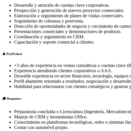
Desarrollo y atención de cuentas clave corporativas.
Prospección y generación de nuevos proyectos comerciales.
Elaboración y seguimiento de planes de visitas comerciales.
Seguimiento de cobranza y postventa.
Detección de oportunidades de negocio y crecimiento de carter
Presentaciones comerciales y demostraciones de producto.
Coordinación y seguimiento en CRM.
Capacitación y soporte comercial a clientes.
👤 Perfil ideal
+3 años de experiencia en ventas consultivas o cuentas clave 
Experiencia atendiendo clientes corporativos o AAA.
Deseable experiencia en sector financiero, tecnología, equipos 
Perfil altamente orientado a resultados, negociación y desarroll
Habilidad para relacionarse con clientes estratégicos y generar 
🎓 Requisitos
Preparatoria concluida o Licenciatura (Ingeniería, Mercadotecn
Manejo de CRM y herramientas Office.
Conocimiento en plataformas tecnológicas, redes o sistemas fin
Contar con automóvil propio.