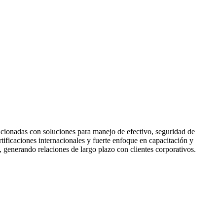
acionadas con soluciones para manejo de efectivo, seguridad de
ificaciones internacionales y fuerte enfoque en capacitación y
 generando relaciones de largo plazo con clientes corporativos.