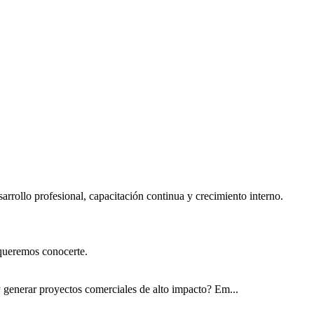
sarrollo profesional, capacitación continua y crecimiento interno.
, queremos conocerte.
 generar proyectos comerciales de alto impacto? Em...