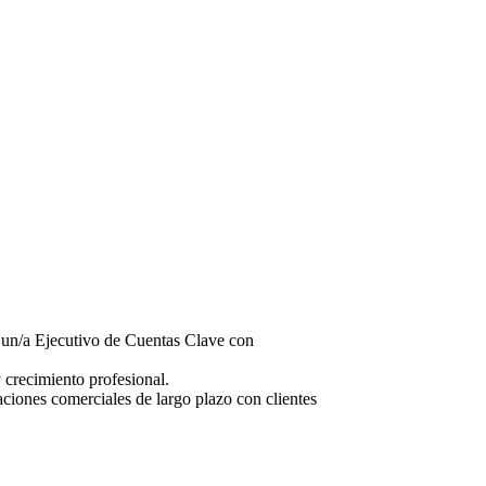
a un/a Ejecutivo de Cuentas Clave con
 crecimiento profesional.
aciones comerciales de largo plazo con clientes