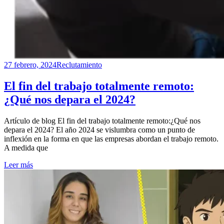
27 febrero, 2024
Reclutamiento
El fin del trabajo totalmente remoto:
¿Qué nos depara el 2024?
Artículo de blog El fin del trabajo totalmente remoto:¿Qué nos
depara el 2024? El año 2024 se vislumbra como un punto de
inflexión en la forma en que las empresas abordan el trabajo remoto.
A medida que
Leer más