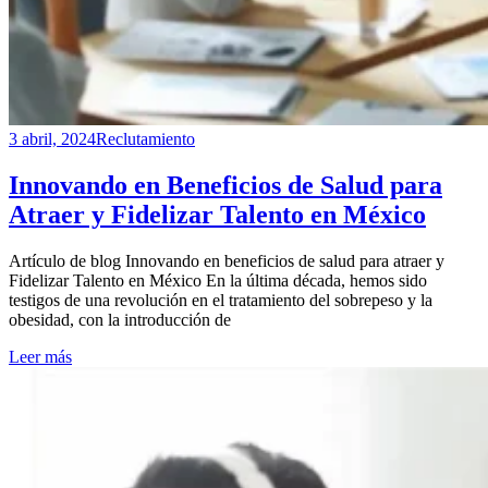
3 abril, 2024
Reclutamiento
Innovando en Beneficios de Salud para
Atraer y Fidelizar Talento en México
Artículo de blog Innovando en beneficios de salud para atraer y
Fidelizar Talento en México En la última década, hemos sido
testigos de una revolución en el tratamiento del sobrepeso y la
obesidad, con la introducción de
Leer más